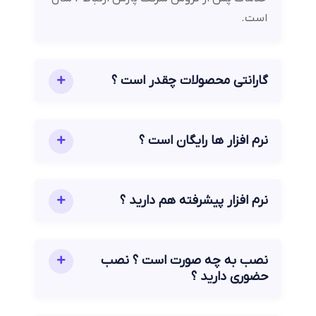
است.
گارانتی محصولات چقدر است ؟
نرم افزار ها رایگان است ؟
نرم افزار پیشرفته هم دارید ؟
نصب به چه صورت است ؟ نصب
حضوری دارید ؟