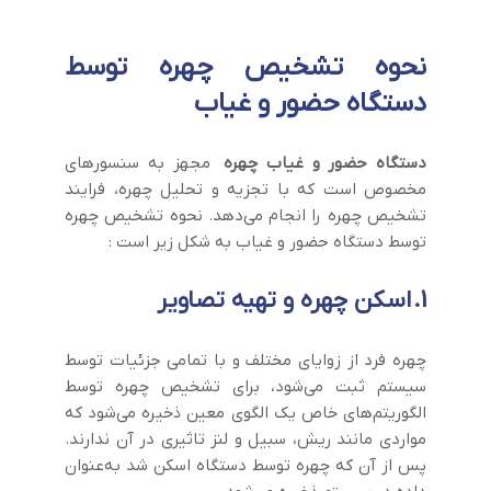
نحوه تشخیص چهره توسط
دستگاه حضور و غیاب
دستگاه حضور و غیاب چهره
مجهز به سنسورهای
مخصوص است که با تجزیه و تحلیل چهره، فرایند
تشخیص چهره را انجام می‌دهد. نحوه تشخیص چهره
توسط دستگاه حضور و غیاب به شکل زیر است :
1.
اسکن چهره و تهیه تصاویر
چهره فرد از زوایای مختلف و با تمامی جزئیات توسط
سیستم ثبت می‌شود، برای تشخیص چهره توسط
الگوریتم‌های خاص یک الگوی معین ذخیره می‌شود که
مواردی مانند ریش، سبیل و لنز تاثیری در آن ندارند.
پس از آن که چهره توسط دستگاه اسکن شد به‌عنوان