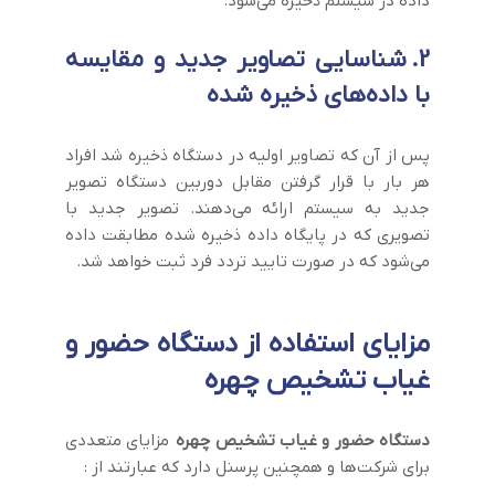
داده در سیستم ذخیره می‌شود.
2.
شناسایی تصاویر جدید و مقایسه
با داده‌های ذخیره شده
پس از آن که تصاویر اولیه در دستگاه ذخیره شد افراد
هر بار با قرار گرفتن مقابل دوربین دستگاه تصویر
جدید به سیستم ارائه می‌دهند. تصویر جدید با
تصویری که در پایگاه داده ذخیره شده مطابقت داده
می‌شود که در صورت تایید تردد فرد ثبت خواهد شد.
مزایای استفاده از دستگاه حضور و
غیاب تشخیص چهره
دستگاه حضور و غیاب تشخیص چهره
مزایای متعددی
برای شرکت‌ها و همچنین پرسنل دارد که عبارتند از :