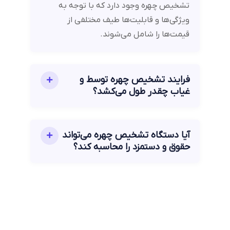
تشخیص چهره وجود دارد که با توجه به
ویژگی‌ها و قابلیت‌ها طیف مختلفی از
قیمت‌ها را شامل می‌شوند.
فرایند تشخیص چهره توسط و
غیاب چقدر طول می‌کشد؟
آیا دستگاه تشخیص چهره می‌تواند
حقوق و دستمزد را محاسبه کند؟