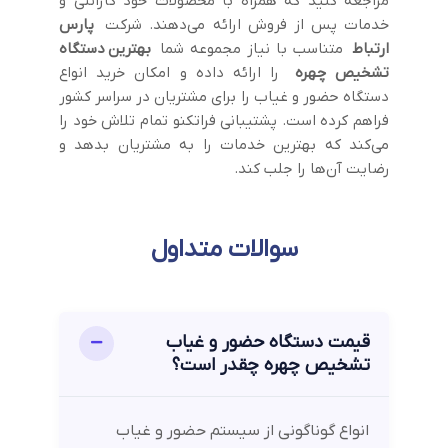
مراجعه کنید که همراه با محصولات خود گارانتی و
خدمات پس از فروش ارائه می‌دهند. شرکت
پارس
ارتباط
متناسب با نیاز مجموعه شما
بهترین
دستگاه
تشخیص چهره
را ارائه داده و امکان خرید انواع
دستگاه حضور و غیاب را برای مشتریان در سراسر کشور
فراهم کرده است. پشتیبانی فراتکنو تمام تلاش خود را
می‌کند که بهترین خدمات را به مشتریان بدهد و
رضایت آن‌ها را جلب کند.
سوالات متداول
قیمت دستگاه حضور و غیاب
تشخیص چهره چقدر است؟
انواع گوناگونی از سیستم حضور و غیاب