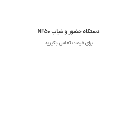
دستگاه حضور و غیاب NF50
برای قیمت تماس بگیرید