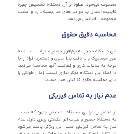
محسوب می‌شود. علاوه بر آن دستگاه تشخیص چهره
قابلیت اتصال به دوربین‌های مداربسته دارد و امنیت
مجموعه را افزایش می‌دهد.
محاسبه دقیق حقوق
این دستگاه مجهز به نرم‌افزار حضور و غیاب است و به
طور اتوماتیک و با دقت بالا حقوق و دستمزد افراد را با
توجه به ساعات کاری و فعالیت آنها محاسبه می‌کند.
با کمک این دستگاه دیگر نیازی نیست زمان طولانی را
برای محاسبه حقوق کارکنان هدر دهید.
عدم نیاز به تماس فیزیکی
از مهمترین مزایای دستگاه تشخیص چهره که نسبت
به دستگاه حضور و غیاب اثر انگشتی برتری دارد، عدم
نیاز به تماس فیزیکی است. این ویژگی باعث می‌شود
از انتقال آلودگی‌ها و بیماری‌ها جلوگیری شود و برای