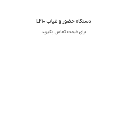
دستگاه حضور و غیاب LF10
برای قیمت تماس بگیرید