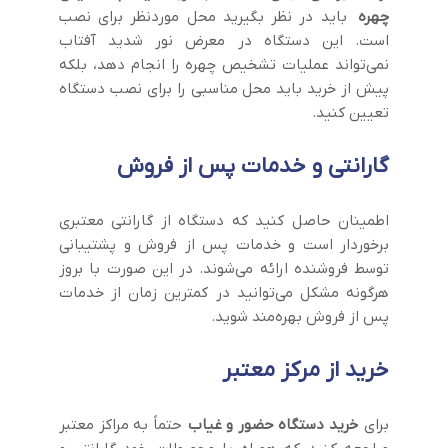
چهره
باید در نظر بگیرید محل موردنظر برای نصب
است. این دستگاه در معرض نور شدید آفتاب
نمی‌تواند عملیات تشخیص چهره را انجام دهد، بلکه
پیش از خرید باید محل مناسبی را برای نصب دستگاه
تعیین کنید.
گارانتی و خدمات پس از فروش
اطمینان حاصل کنید که دستگاه از گارانتی معتبری
برخوردار است و خدمات پس از فروش و پشتیبانی
توسط فروشنده ارائه می‌شوند. در این صورت با بروز
هرگونه مشکل ‌می‌توانید در کمترین زمان از خدمات
پس از فروش بهره‌مند شوید.
خرید از مرکز معتبر
برای
خرید دستگاه حضور و غیاب
حتماً به مراکز معتبر