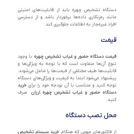
دستگاه تشخیص چهره باید از قابلیت‌های امنیتی
مانند رمزنگاری داده‌ها برخوردار باشد و از دسترسی
افراد غیرمجاز به اطلاعات جلوگیری کند.
قیمت
قیمت دستگاه حضور و غیاب تشخیص چهره
با وجود
تنوع آن‌ها متفاوت است که با توجه به ویژگی‌ها و
قابلیت‌ها طیف مختلفی از قیمت‌ها را شامل می‌شوند.
پیشنهاد می‌شود ابتدا به کیفیت و ویژگی‌های دستگاه
توجه کنید و متناسب با آن بودجه خود را برای
خرید
دستگاه حضور و غیاب تشخیص چهره ارزان
صرف
کنید.
محل نصب دستگاه
از فاکتورهای مهمی که هنگام
خرید سیستم تشخیص