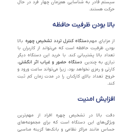
سیستم قادر به شناسایی هم‌زمان چهار فرد در حال
حرکت هستند.
بالا بودن ظرفیت حافظه
از مزایای مهم
دستگاه کنترل تردد تشخیص چهره
بالا
بودن ظرفیت حافظه است که می‌تواند از کاربران با
تعداد بالا پشتیبانی کند. با خرید این دستگاه دیگر
نیازی به چندین
دستگاه حضور و غیاب اثر انگشتی
،
کارتی و رمزی نخواهد بود، زیرا می‌تواند ساعت ورود و
خروج تعداد بالای کارکنان را در مدت زمان کم ثبت
کند.
افزایش امنیت
دقت بالا در تشخیص چهره افراد از مهم‌ترین
ویژگی‌های این دستگاه است که برای مجموعه‌های
حساس مانند مراکز نظامی و بانک‌ها گزینه مناسبی