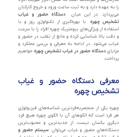
را به عهده دارد و به ثبت ساعت ورود و خروج کارکنان
می‌پردازد. در این میان
دستگاه حضور و غیاب
تشخیص چهره
با بهره‌گیری از تکنولوژی روز و با
استفاده از ویژگی‌های بیومتریک چهره افراد را با سرعت
و دقت بالا شناسایی کرده و مانع از تقلب در حضور و
غیاب می‌شود. در ادامه به معرفی و بررسی عملکرد و
مزایای
دستگاه حضور در غیاب تشخیص چهره
خواهیم
پرداخت.
معرفی دستگاه حضور و غیاب
تشخیص چهره
چهره یکی از منحصربه‌فردترین شناسه‌های فیزیولوژی
هر فرد است که الگوهای آن با الگوی چهره هیچ فرد
دیگری یکسان نیست. از جدیدترین و محبوب‌ترین
دستگاه‌های حضور و غیاب می‌توان
سیستم حضور و