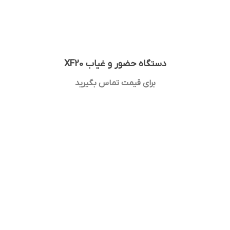
دستگاه حضور و غیاب XF20
برای قیمت تماس بگیرید