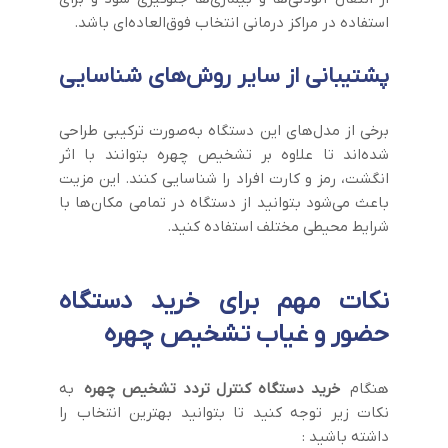
استفاده در مراکز درمانی انتخاب فوق‌العاده‌ای باشد.
پشتیبانی از سایر روش‌های شناسایی
برخی از مدل‌های این دستگاه به‌صورت ترکیبی طراحی
شده‌اند تا علاوه بر تشخیص چهره بتوانند با اثر
انگشت، رمز و کارت افراد را شناسایی کنند. این مزیت
باعث می‌شود بتوانید از دستگاه در تمامی مکان‌ها با
شرایط محیطی مختلف استفاده کنید.
نکات مهم برای خرید دستگاه
حضور و غیاب تشخیص چهره
هنگام
خرید دستگاه کنترل تردد تشخیص چهره
به
نکات زیر توجه کنید تا بتوانید بهترین انتخاب را
داشته باشید :