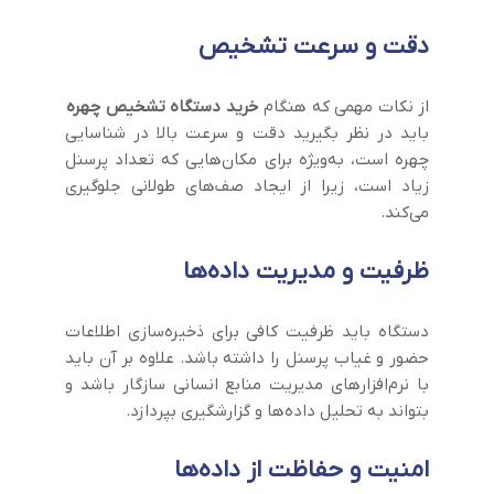
دقت و سرعت تشخیص
از نکات مهمی که هنگام
خرید دستگاه تشخیص چهره
باید در نظر بگیرید دقت و سرعت بالا در شناسایی
چهره است، به‌ویژه برای مکان‌هایی که تعداد پرسنل
زیاد است، زیرا از ایجاد صف‌های طولانی جلوگیری
می‌کند.
ظرفیت و مدیریت داده‌ها
دستگاه باید ظرفیت کافی برای ذخیره‌سازی اطلاعات
حضور و غیاب پرسنل را داشته باشد. علاوه بر آن باید
با نرم‌افزارهای مدیریت منابع انسانی سازگار باشد و
بتواند به تحلیل داده‌ها و گزارشگیری بپردازد.
امنیت و حفاظت از داده‌ها