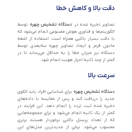
دقت بالا و کاهش خطا
تصاویر ذخیره شده در
دستگاه تشخیص چهره
توسط
الگوریتم‌ها و فناوری هوش مصنوعی انجام می‌شود که
با دقت بسیار بالایی همراه است. استفاده از اشعه
مادون قرمز و ایجاد تصاویر چهره سه‌بعدی توسط
دستگاه نیز میزان خطا را به حداقل می‌رساند تا در
کمتر از چند ثانیه احراز هویت انجام ‌شود.
سرعت بالا
دستگاه تشخیص چهره
برای شناسایی افراد باید الگوی
جدید را دریافت کند و پس از مقایسه با داده‌های
ذخیره شده ثبت تردد را انجام دهد. این فرایند در
کمتر از یک ثانیه انجام می‌شود و برای مجموعه‌هایی
که از تعداد پرسنل بالایی برخوردار هستند برتری
محسوب می‌شود. برخی از جدیدترین مدل‌های این