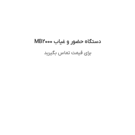
دستگاه حضور و غیاب MB2000
برای قیمت تماس بگیرید