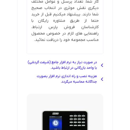
کار شما، تعداد پرسنل و عوامل مختلف
دیگری نقش موثری در انتخاب صحیح
شما دارند. پیشنهاد میکنیم قبل از خرید
حتما از طریق مشاوره رایگان با
کارشناسان فروش پارس ارتباط،
راهنمایی های لازم در خصوص محصول
مناسب مجموعه خود را دریافت نمائید.
در صورت نیاز به نرم افزار جامع (شیفت گردشی)
با واحد بازرگانی در ارتباط باشید.
هزینه نصب و راه اندازی نرم افزار بصورت
جداگانه محاسبه میگردد.