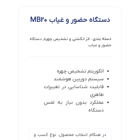
دستگاه حضور و غیاب MB20
دسته بندی :
اثر انگشتی و تشخیص چهره
,
دستگاه
حضور و غیاب
الگوریتم تشخیص چهره
سیستم دوربین هوشمند
قابلیت شناسایی در تغییرات
ظاهری
عملکرد بدون نیاز به لمس
دستگاه
در هنگام انتخاب محصول، نوع کسب و