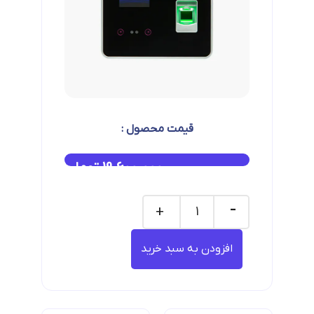
قیمت محصول :
19.600.000
تومان
افزودن به سبد خرید