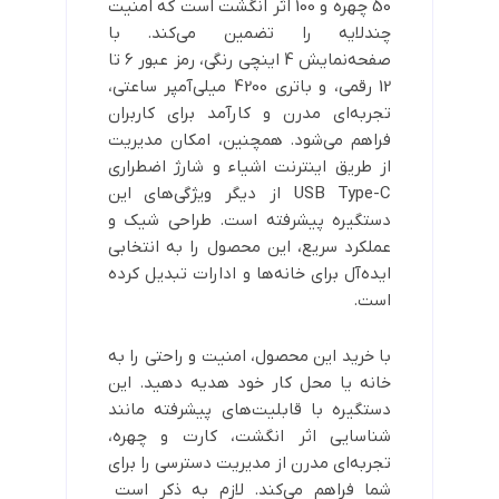
50 چهره و 100 اثر انگشت است که امنیت
چندلایه را تضمین می‌کند. با
صفحه‌نمایش 4 اینچی رنگی، رمز عبور 6 تا
12 رقمی، و باتری 4200 میلی‌آمپر ساعتی،
تجربه‌ای مدرن و کارآمد برای کاربران
فراهم می‌شود. همچنین، امکان مدیریت
از طریق اینترنت اشیاء و شارژ اضطراری
USB Type-C از دیگر ویژگی‌های این
دستگیره پیشرفته است. طراحی شیک و
عملکرد سریع، این محصول را به انتخابی
ایده‌آل برای خانه‌ها و ادارات تبدیل کرده
است.
با خرید این محصول، امنیت و راحتی را به
خانه یا محل کار خود هدیه دهید. این
دستگیره با قابلیت‌های پیشرفته مانند
شناسایی اثر انگشت، کارت و چهره،
تجربه‌ای مدرن از مدیریت دسترسی را برای
شما فراهم می‌کند. لازم به ذکر است