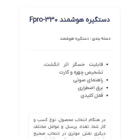
دستگیره هوشمند Fpro-330
دسته بندی :
دستگیره هوشمند
قابلیت حسگر اثر انگشت،
تشخیص چهره و کارت
راهنمای صوتی
برق اضطراری
قفل کلیدی
در هنگام انتخاب محصول، نوع کسب و
کار شما، تعداد پرسنل و عوامل مختلف
دیگری نقش موثری در انتخاب صحیح