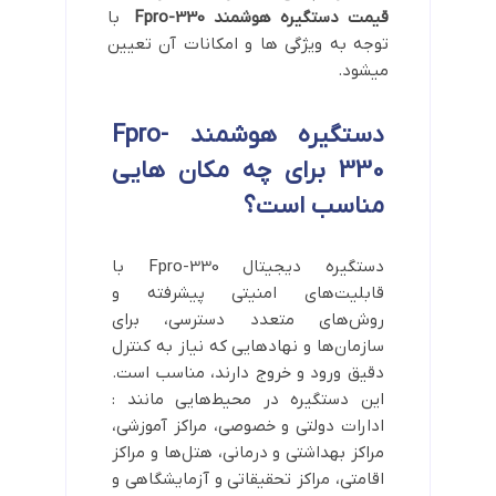
قیمت دستگیره هوشمند Fpro-330
با
توجه به ویژگی ها و امکانات آن تعیین
میشود.
دستگیره هوشمند Fpro-
330 برای چه مکان هایی
مناسب است؟
دستگیره دیجیتال Fpro-330 با
قابلیت‌های امنیتی پیشرفته و
روش‌های متعدد دسترسی، برای
سازمان‌ها و نهادهایی که نیاز به کنترل
دقیق ورود و خروج دارند، مناسب است.
این دستگیره در محیط‌هایی مانند :
ادارات دولتی و خصوصی، مراکز آموزشی،
مراکز بهداشتی و درمانی، هتل‌ها و مراکز
اقامتی، مراکز تحقیقاتی و آزمایشگاهی و