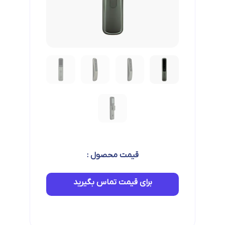
قیمت محصول :
برای قیمت تماس بگیرید