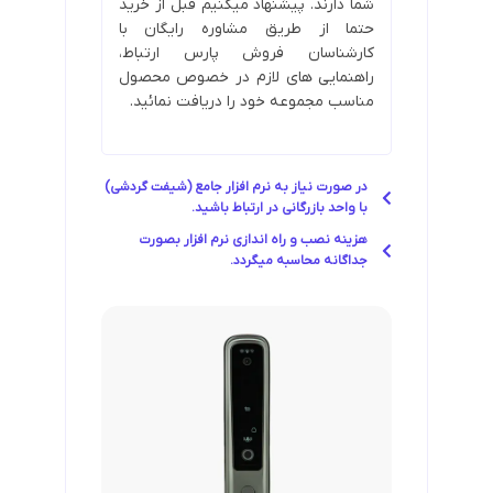
شما دارند. پیشنهاد میکنیم قبل از خرید
حتما از طریق مشاوره رایگان با
کارشناسان فروش پارس ارتباط،
راهنمایی های لازم در خصوص محصول
مناسب مجموعه خود را دریافت نمائید.
در صورت نیاز به نرم افزار جامع (شیفت گردشی)
با واحد بازرگانی در ارتباط باشید.
هزینه نصب و راه اندازی نرم افزار بصورت
جداگانه محاسبه میگردد.