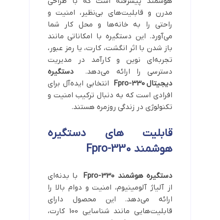
هوشمند پیشرفته است که با طراحی
مدرن و قابلیت‌های بی‌نظیر، امنیت و
راحتی را به خانه‌ها و محل کار شما
می‌آورد. این دستگیره با امکاناتی مانند
باز شدن با اثر انگشت، کارت، یا رمز عبور،
تجربه‌ای نوین و کارآمد در مدیریت
دسترسی را ارائه می‌دهد.
دستگیره
دیجیتال
Fpro-330
انتخابی ایده‌آل برای
افرادی است که به دنبال ترکیب امنیت و
تکنولوژی در زندگی روزمره هستند.
قابلیت های دستگیره
هوشمند Fpro-330
دستگیره هوشمند Fpro-330
با بدنه‌ای
از آلیاژ آلومینیوم، امنیت و دوام بالا را
ارائه می‌دهد. این محصول دارای
قابلیت‌هایی مانند شناسایی 100 کارت،